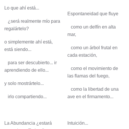
Lo que ahí está...
Espontaneidad que fluye
¿será realmente mío para
como un delfín en alta
regalártelo?
mar,
o simplemente ahí está,
como un árbol frutal en
está siendo...
cada estación,
para ser descubierto... ir
como el movimiento de
aprendiendo de ello...
las flamas del fuego,
y solo mostrártelo...
como la libertad de una
irlo compartiendo...
ave en el firmamento...
La Abundancia ¿estará
Intuición...