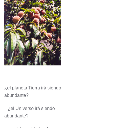
¿el planeta Tierra irá siendo
abundante?
¿el Universo irá siendo
abundante?