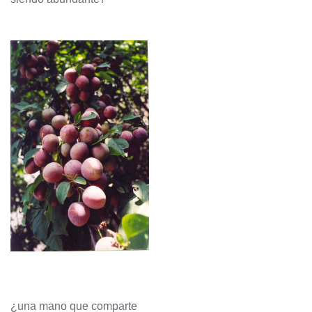
¿una mano que comparte