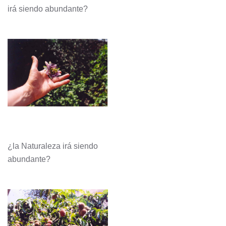
irá siendo abundante?
¿la Naturaleza irá siendo
abundante?