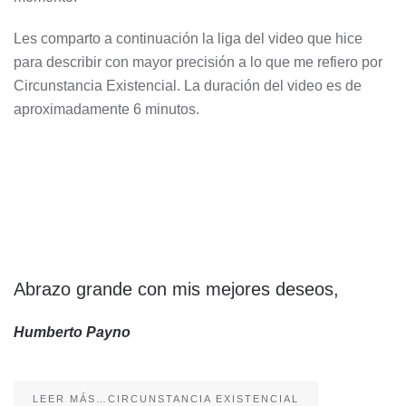
Les comparto a continuación la liga del video que hice
para describir con mayor precisión a lo que me refiero por
Circunstancia Existencial. La duración del video es de
aproximadamente 6 minutos.
Abrazo grande con mis mejores deseos,
Humberto Payno
LEER MÁS…CIRCUNSTANCIA EXISTENCIAL