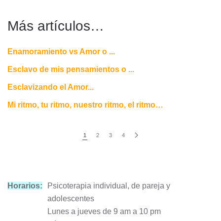
Más artículos…
Enamoramiento vs Amor o ...
Esclavo de mis pensamientos o ...
Esclavizando el Amor...
Mi ritmo, tu ritmo, nuestro ritmo, el ritmo…
1
2
3
4
Horarios:
Psicoterapia individual, de pareja y
adolescentes
Lunes a jueves de 9 am a 10 pm