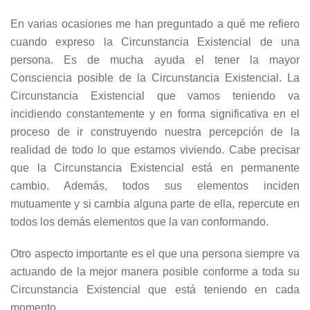
En varias ocasiones me han preguntado a qué me refiero
cuando expreso la Circunstancia Existencial de una
persona. Es de mucha ayuda el tener la mayor
Consciencia posible de la Circunstancia Existencial. La
Circunstancia Existencial que vamos teniendo va
incidiendo constantemente y en forma significativa en el
proceso de ir construyendo nuestra percepción de la
realidad de todo lo que estamos viviendo. Cabe precisar
que la Circunstancia Existencial está en permanente
cambio. Además, todos sus elementos inciden
mutuamente y si cambia alguna parte de ella, repercute en
todos los demás elementos que la van conformando.
Otro aspecto importante es el que una persona siempre va
actuando de la mejor manera posible conforme a toda su
Circunstancia Existencial que está teniendo en cada
momento.