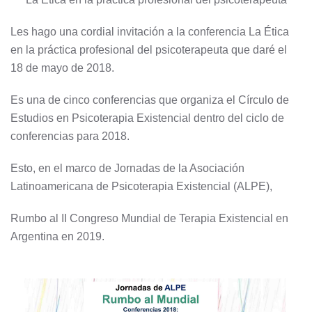
Les hago una cordial invitación a la conferencia La Ética
en la práctica profesional del psicoterapeuta que daré el
18 de mayo de 2018.
Es una de cinco conferencias que organiza el Círculo de
Estudios en Psicoterapia Existencial dentro del ciclo de
conferencias para 2018.
Esto, en el marco de Jornadas de la Asociación
Latinoamericana de Psicoterapia Existencial (ALPE),
Rumbo al II Congreso Mundial de Terapia Existencial en
Argentina en 2019.