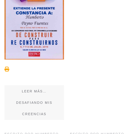
LEER MÁS…
DESAFIANDO MIS
CREENCIAS
ESCRITO POR HUMBERTO
ESCRITO POR HUMBERTO