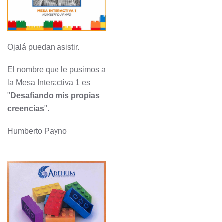
Ojalá puedan asistir.
El nombre que le pusimos a
la Mesa Interactiva 1 es
"
Desafiando mis propias
creencias
".
Humberto Payno