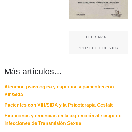
LEER MÁS…
PROYECTO DE VIDA
Más artículos…
Atención psicológica y espiritual a pacientes con
Vih/Sida
Pacientes con VIH/SIDA y la Psicoterapia Gestalt
Emociones y creencias en la exposición al riesgo de
Infecciones de Transmisión Sexual