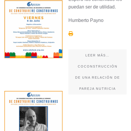
puedan ser de utilidad.
Humberto Payno
LEER MÁS…
COCONSTRUCCIÓN
DE UNA RELACIÓN DE
PAREJA NUTRICIA