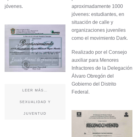
jóvenes.
aproximadamente 1000
jóvenes: estudiantes, en
situación de calle y
organizaciones juveniles
como el movimiento Dark.
Realizado por el Consejo
auxiliar para Menores
Infractores de la Delegación
Álvaro Obregón del
Gobierno del Distrito
LEER MÁS…
Federal.
SEXUALIDAD Y
JUVENTUD