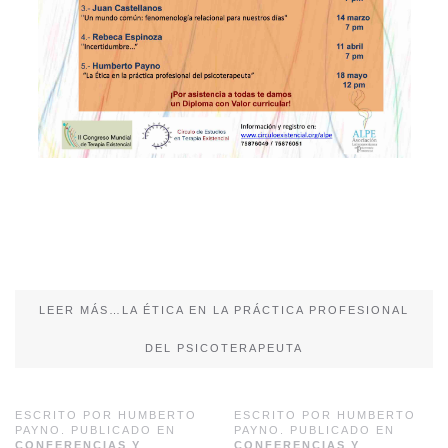
LEER MÁS…LA ÉTICA EN LA PRÁCTICA PROFESIONAL
DEL PSICOTERAPEUTA
ESCRITO POR HUMBERTO
ESCRITO POR HUMBERTO
PAYNO. PUBLICADO EN
PAYNO. PUBLICADO EN
CONFERENCIAS Y
CONFERENCIAS Y