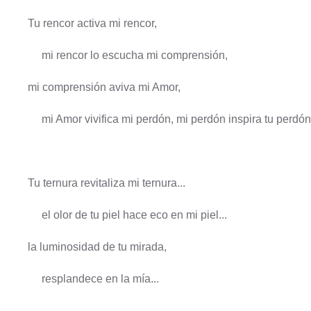
Tu rencor activa mi rencor,
mi rencor lo escucha mi comprensión,
mi comprensión aviva mi Amor,
mi Amor vivifica mi perdón, mi perdón inspira tu perdón.
Tu ternura revitaliza mi ternura...
el olor de tu piel hace eco en mi piel...
la luminosidad de tu mirada,
resplandece en la mía...