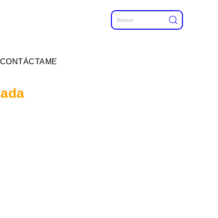
CONTÁCTAME
mada