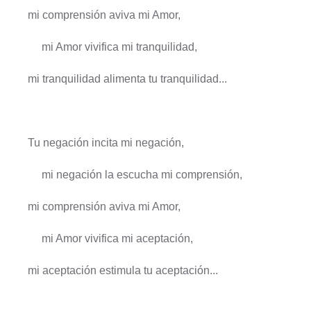
mi comprensión aviva mi Amor,
mi Amor vivifica mi tranquilidad,
mi tranquilidad alimenta tu tranquilidad...
Tu negación incita mi negación,
mi negación la escucha mi comprensión,
mi comprensión aviva mi Amor,
mi Amor vivifica mi aceptación,
mi aceptación estimula tu aceptación...