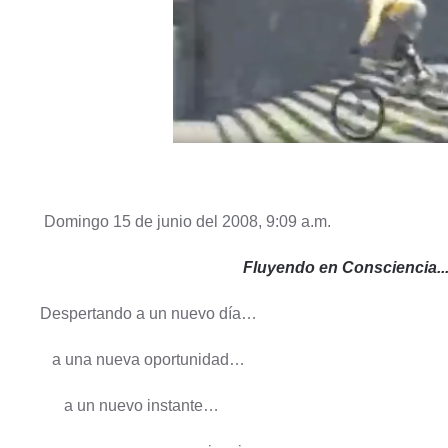
Domingo 15 de junio del 2008, 9:09 a.m.
Fluyendo en Consciencia..
Despertando a un nuevo día…
a una nueva oportunidad…
a un nuevo instante…