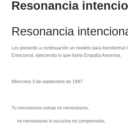
Resonancia intencio
Resonancia intencion
Les presento a continuación un modelo para transformar 
Emocional, ejerciendo lo que llamo Empatía Amorosa.
Miércoles 3 de septiembre de 1997.
Tu nerviosismo extrae mi nerviosismo,
mi nerviosismo lo escucha mi comprensión,