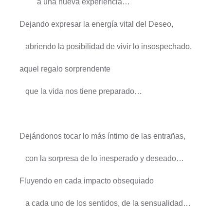
a una nueva experiencia…
Dejando expresar la energía vital del Deseo,
abriendo la posibilidad de vivir lo insospechado,
aquel regalo sorprendente
que la vida nos tiene preparado…
Dejándonos tocar lo más íntimo de las entrañas,
con la sorpresa de lo inesperado y deseado…
Fluyendo en cada impacto obsequiado
a cada uno de los sentidos, de la sensualidad…