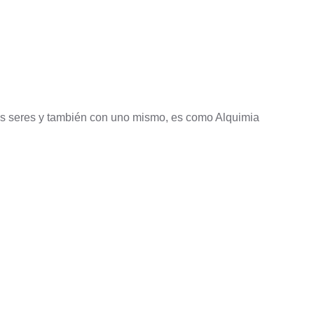
ros seres y también con uno mismo, es como Alquimia