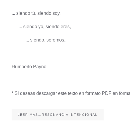
... siendo tú, siendo soy,
... siendo yo, siendo eres,
... siendo, seremos...
Humberto Payno
* Si deseas descargar este texto en formato PDF en forma 
LEER MÁS…RESONANCIA INTENCIONAL