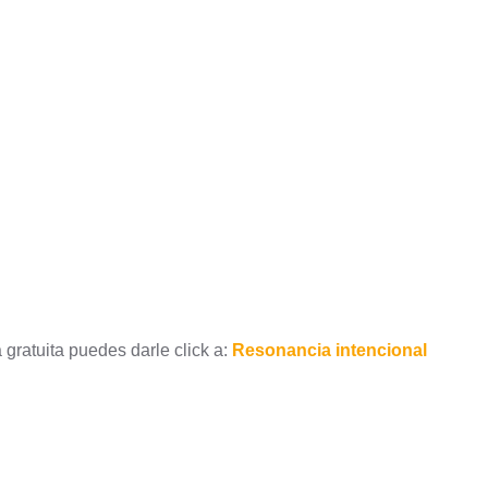
gratuita puedes darle click a:
Resonancia intencional