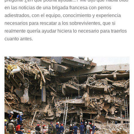
en las noticias de una brigada francesa con perros
adiestrados, con el equipo, conocimiento y experiencia
necesarios para rescatar a los sobrevivientes, que si
realmente quería ayudar hiciera lo necesario para traerlos
cuanto antes.