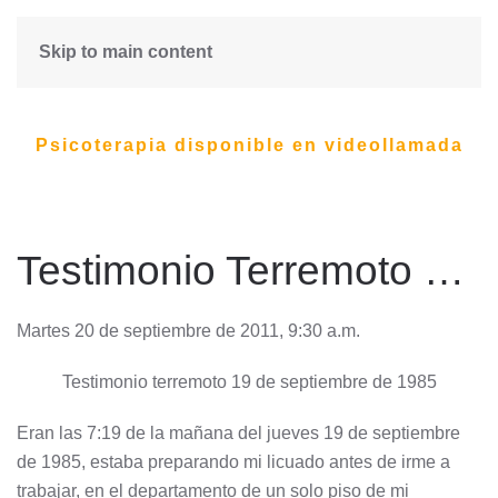
Skip to main content
Psicoterapia disponible en videollamada
Testimonio Terremoto Ciudad de México 1985
Martes 20 de septiembre de 2011, 9:30 a.m.
Testimonio terremoto 19 de septiembre de 1985
Eran las 7:19 de la mañana del jueves 19 de septiembre
de 1985, estaba preparando mi licuado antes de irme a
trabajar, en el departamento de un solo piso de mi