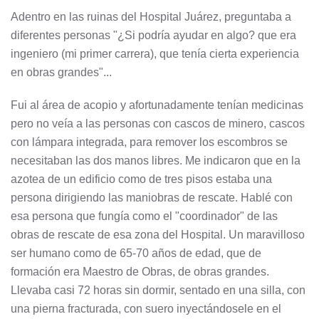
Adentro en las ruinas del Hospital Juárez, preguntaba a
diferentes personas "¿Si podría ayudar en algo? que era
ingeniero (mi primer carrera), que tenía cierta experiencia
en obras grandes"...
Fui al área de acopio y afortunadamente tenían medicinas
pero no veía a las personas con cascos de minero, cascos
con lámpara integrada, para remover los escombros se
necesitaban las dos manos libres. Me indicaron que en la
azotea de un edificio como de tres pisos estaba una
persona dirigiendo las maniobras de rescate. Hablé con
esa persona que fungía como el "coordinador" de las
obras de rescate de esa zona del Hospital. Un maravilloso
ser humano como de 65-70 años de edad, que de
formación era Maestro de Obras, de obras grandes.
Llevaba casi 72 horas sin dormir, sentado en una silla, con
una pierna fracturada, con suero inyectándosele en el