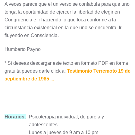
A veces parece que el universo se confabula para que uno
tenga la oportunidad de ejercer la libertad de elegir en
Congruencia e ir haciendo lo que toca conforme a la
circunstancia existencial en la que uno se encuentra. Ir
fluyendo en Consciencia.
Humberto Payno
* Si deseas descargar este texto en formato PDF en forma
gratuita puedes darle click a:
Testimonio Terremoto 19 de
septiembre de 1985 ...
Horarios:
Psicoterapia individual, de pareja y
adolescentes
Lunes a jueves de 9 am a 10 pm