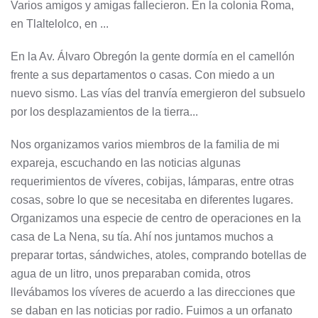
Varios amigos y amigas fallecieron. En la colonia Roma,
en Tlaltelolco, en ...
En la Av. Álvaro Obregón la gente dormía en el camellón
frente a sus departamentos o casas. Con miedo a un
nuevo sismo. Las vías del tranvía emergieron del subsuelo
por los desplazamientos de la tierra...
Nos organizamos varios miembros de la familia de mi
expareja, escuchando en las noticias algunas
requerimientos de víveres, cobijas, lámparas, entre otras
cosas, sobre lo que se necesitaba en diferentes lugares.
Organizamos una especie de centro de operaciones en la
casa de La Nena, su tía. Ahí nos juntamos muchos a
preparar tortas, sándwiches, atoles, comprando botellas de
agua de un litro, unos preparaban comida, otros
llevábamos los víveres de acuerdo a las direcciones que
se daban en las noticias por radio. Fuimos a un orfanato