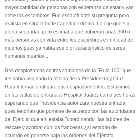
mayor cantidad de personas con esperanza de estar vivas
entre los escombros. Fue escalofriante su pregunta pero
realista en situación de tragedia extrema. Le dije que sin
plena seguridad pero estimaba que hubieran unas 300 o
más personas con vida entre los escombros e infinidad de
muertos pues ya había ese olor característico de seres
humanos muertos...
Nos desplazamos en tres camiones de la "Ruta 100" que
les había asignado la oficina de la Presidencia y Cruz
Roja Internacional para sus desplazamientos. Estuvimos
en las vallas de entrada al Hospital Juárez como tres horas
esperando que Presidencia autorizara nuestra entrada,
pues tendrían que ponerse de acuerdo con las autoridades
del Ejército que ahí estaba "coordinando" las labores de
rescate y acordar con los franceses ¿si estaban de
acuerdo en ponerse bajo las órdenes del Ejército