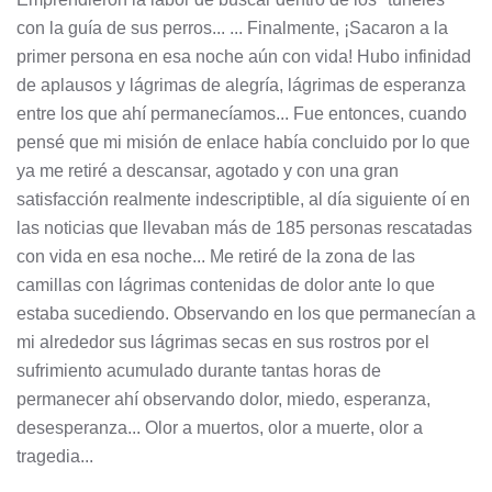
con la guía de sus perros... ... Finalmente, ¡Sacaron a la
primer persona en esa noche aún con vida! Hubo infinidad
de aplausos y lágrimas de alegría, lágrimas de esperanza
entre los que ahí permanecíamos... Fue entonces, cuando
pensé que mi misión de enlace había concluido por lo que
ya me retiré a descansar, agotado y con una gran
satisfacción realmente indescriptible, al día siguiente oí en
las noticias que llevaban más de 185 personas rescatadas
con vida en esa noche... Me retiré de la zona de las
camillas con lágrimas contenidas de dolor ante lo que
estaba sucediendo. Observando en los que permanecían a
mi alrededor sus lágrimas secas en sus rostros por el
sufrimiento acumulado durante tantas horas de
permanecer ahí observando dolor, miedo, esperanza,
desesperanza... Olor a muertos, olor a muerte, olor a
tragedia...