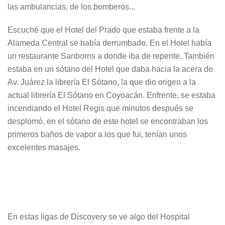
las ambulancias, de los bomberos...
Escuché que el Hotel del Prado que estaba frente a la
Alameda Central se había derrumbado. En el Hotel había
un restaurante Sanborns a donde iba de repente. También
estaba en un sótano del Hotel que daba hacia la acera de
Av. Juárez la librería El Sótano, la que dio origen a la
actual librería El Sótano en Coyoacán. Enfrente, se estaba
incendiando el Hotel Regis que minutos después se
desplomó, en el sótano de este hotel se encontraban los
primeros baños de vapor a los que fui, tenían unos
excelentes masajes.
En estas ligas de Discovery se ve algo del Hospital