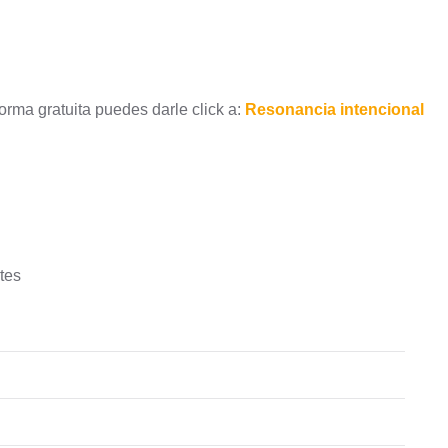
orma gratuita puedes darle click a:
Resonancia intencional
tes