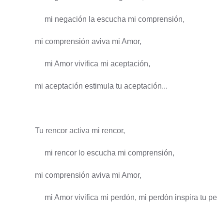
mi negación la escucha mi comprensión,
mi comprensión aviva mi Amor,
mi Amor vivifica mi aceptación,
mi aceptación estimula tu aceptación...
Tu rencor activa mi rencor,
mi rencor lo escucha mi comprensión,
mi comprensión aviva mi Amor,
mi Amor vivifica mi perdón, mi perdón inspira tu pe