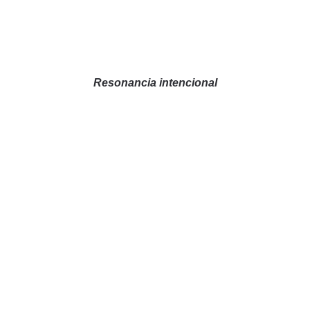
Resonancia intencional