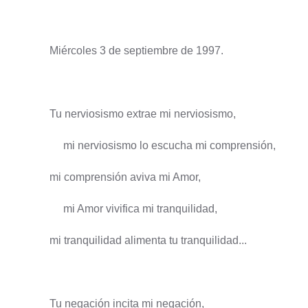
Miércoles 3 de septiembre de 1997.
Tu nerviosismo extrae mi nerviosismo,
mi nerviosismo lo escucha mi comprensión,
mi comprensión aviva mi Amor,
mi Amor vivifica mi tranquilidad,
mi tranquilidad alimenta tu tranquilidad...
Tu negación incita mi negación,